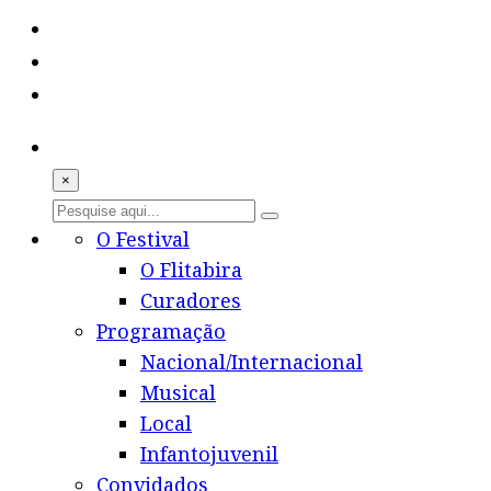
×
O Festival
O Flitabira
Curadores
Programação
Nacional/Internacional
Musical
Local
Infantojuvenil
Convidados