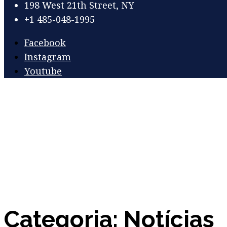
198 West 21th Street, NY
+1 485-048-1995
Facebook
Instagram
Youtube
Categoria:
Notícias