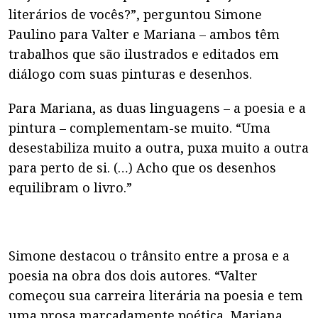
literários de vocês?”, perguntou Simone
Paulino para Valter e Mariana – ambos têm
trabalhos que são ilustrados e editados em
diálogo com suas pinturas e desenhos.
Para Mariana, as duas linguagens – a poesia e a
pintura – complementam-se muito. “Uma
desestabiliza muito a outra, puxa muito a outra
para perto de si. (…) Acho que os desenhos
equilibram o livro.”
Simone destacou o trânsito entre a prosa e a
poesia na obra dos dois autores. “Valter
começou sua carreira literária na poesia e tem
uma prosa marcadamente poética. Mariana,