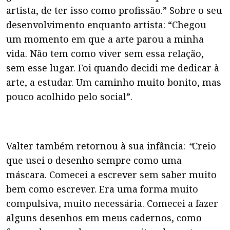
artista, de ter isso como profissão.” Sobre o seu
desenvolvimento enquanto artista: “Chegou
um momento em que a arte parou a minha
vida. Não tem como viver sem essa relação,
sem esse lugar. Foi quando decidi me dedicar à
arte, a estudar. Um caminho muito bonito, mas
pouco acolhido pelo social”.
Valter também retornou à sua infância:
“
Creio
que usei o desenho sempre como uma
máscara. Comecei a escrever sem saber muito
bem como escrever. Era uma forma muito
compulsiva, muito necessária. Comecei a fazer
alguns desenhos em meus cadernos, como