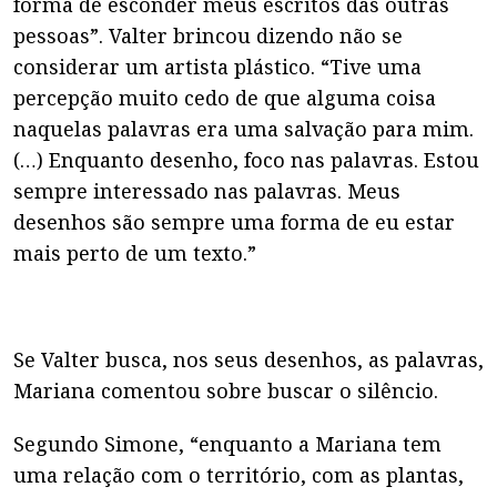
forma de esconder meus escritos das outras
pessoas”. Valter brincou dizendo não se
considerar um artista plástico. “Tive uma
percepção muito cedo de que alguma coisa
naquelas palavras era uma salvação para mim.
(…) Enquanto desenho, foco nas palavras. Estou
sempre interessado nas palavras. Meus
desenhos são sempre uma forma de eu estar
mais perto de um texto.”
Se Valter busca, nos seus desenhos, as palavras,
Mariana comentou sobre buscar o silêncio.
Segundo Simone, “enquanto a Mariana tem
uma relação com o território, com as plantas,