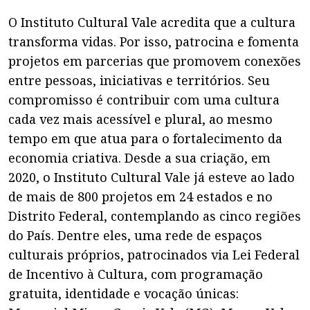
O Instituto Cultural Vale acredita que a cultura
transforma vidas. Por isso, patrocina e fomenta
projetos em parcerias que promovem conexões
entre pessoas, iniciativas e territórios. Seu
compromisso é contribuir com uma cultura
cada vez mais acessível e plural, ao mesmo
tempo em que atua para o fortalecimento da
economia criativa. Desde a sua criação, em
2020, o Instituto Cultural Vale já esteve ao lado
de mais de 800 projetos em 24 estados e no
Distrito Federal, contemplando as cinco regiões
do País. Dentre eles, uma rede de espaços
culturais próprios, patrocinados via Lei Federal
de Incentivo à Cultura, com programação
gratuita, identidade e vocação únicas: