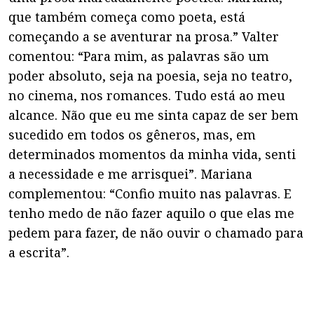
que também começa como poeta, está
começando a se aventurar na prosa.” Valter
comentou: “Para mim, as palavras são um
poder absoluto, seja na poesia, seja no teatro,
no cinema, nos romances. Tudo está ao meu
alcance. Não que eu me sinta capaz de ser bem
sucedido em todos os gêneros, mas, em
determinados momentos da minha vida, senti
a necessidade e me arrisquei”. Mariana
complementou: “Confio muito nas palavras. E
tenho medo de não fazer aquilo o que elas me
pedem para fazer, de não ouvir o chamado para
a escrita”.