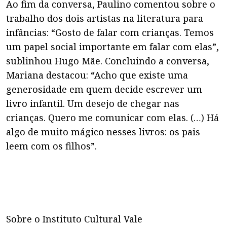
Ao fim da conversa, Paulino comentou sobre o
trabalho dos dois artistas na literatura para
infâncias: “Gosto de falar com crianças. Temos
um papel social importante em falar com elas”,
sublinhou Hugo Mãe. Concluindo a conversa,
Mariana destacou: “Acho que existe uma
generosidade em quem decide escrever um
livro infantil. Um desejo de chegar nas
crianças. Quero me comunicar com elas. (…) Há
algo de muito mágico nesses livros: os pais
leem com os filhos”.
Sobre o Instituto Cultural Vale