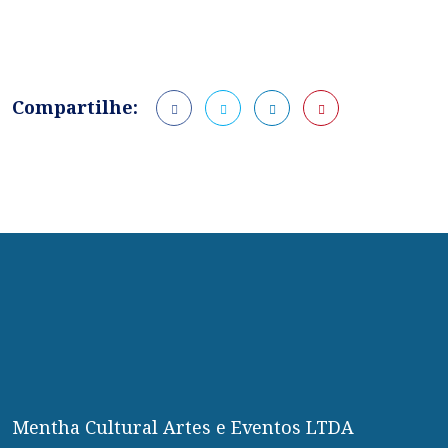
Compartilhe:
Mentha Cultural Artes e Eventos LTDA