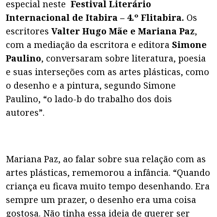
especial neste
Festival Literário
Internacional de Itabira – 4.º Flitabira.
Os
escritores
Valter Hugo Mãe e Mariana Paz
,
com a mediação da escritora e editora
Simone
Paulino
, conversaram sobre literatura, poesia
e suas interseções com as artes plásticas, como
o desenho e a pintura, segundo Simone
Paulino, “o lado-b do trabalho dos dois
autores”.
Mariana Paz, ao falar sobre sua relação com as
artes plásticas, rememorou a infância. “Quando
criança eu ficava muito tempo desenhando. Era
sempre um prazer, o desenho era uma coisa
gostosa. Não tinha essa ideia de querer ser