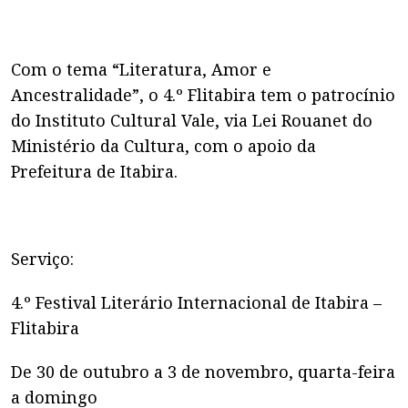
Com o tema “Literatura, Amor e
Ancestralidade”, o 4.º Flitabira tem o patrocínio
do Instituto Cultural Vale, via Lei Rouanet do
Ministério da Cultura, com o apoio da
Prefeitura de Itabira.
Serviço:
4.º Festival Literário Internacional de Itabira –
Flitabira
De 30 de outubro a 3 de novembro, quarta-feira
a domingo