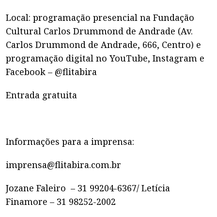
Local: programação presencial na Fundação
Cultural Carlos Drummond de Andrade (Av.
Carlos Drummond de Andrade, 666, Centro) e
programação digital no YouTube, Instagram e
Facebook – @flitabira
Entrada gratuita
Informações para a imprensa:
imprensa@flitabira.com.br
Jozane Faleiro – 31 99204-6367/ Letícia
Finamore – 31 98252-2002