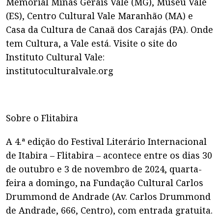
Memorial Minas Gerais Vale (MG), Museu Vale
(ES), Centro Cultural Vale Maranhão (MA) e
Casa da Cultura de Canaã dos Carajás (PA). Onde
tem Cultura, a Vale está. Visite o site do
Instituto Cultural Vale:
institutoculturalvale.org
Sobre o Flitabira
A 4.ª edição do Festival Literário Internacional
de Itabira – Flitabira – acontece entre os dias 30
de outubro e 3 de novembro de 2024, quarta-
feira a domingo, na Fundação Cultural Carlos
Drummond de Andrade (Av. Carlos Drummond
de Andrade, 666, Centro), com entrada gratuita.