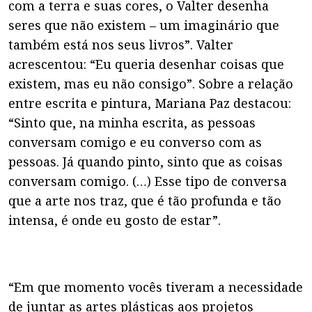
com a terra e suas cores, o Valter desenha
seres que não existem – um imaginário que
também está nos seus livros”. Valter
acrescentou: “Eu queria desenhar coisas que
existem, mas eu não consigo”. Sobre a relação
entre escrita e pintura, Mariana Paz destacou:
“Sinto que, na minha escrita, as pessoas
conversam comigo e eu converso com as
pessoas. Já quando pinto, sinto que as coisas
conversam comigo. (…) Esse tipo de conversa
que a arte nos traz, que é tão profunda e tão
intensa, é onde eu gosto de estar”.
“Em que momento vocês tiveram a necessidade
de juntar as artes plásticas aos projetos