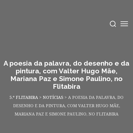
A poesia da palavra, do desenho e da
pintura, com Valter Hugo Mãe,
Mariana Paz e Simone Paulino, no
Flitabira
5.º FLITABIRA
>
NOTÍCIAS
>
A POESIA DA PALAVRA, DO
DESENHO E DA PINTURA, COM VALTER HUGO MÃE,
MARIANA PAZ E SIMONE PAULINO, NO FLITABIRA