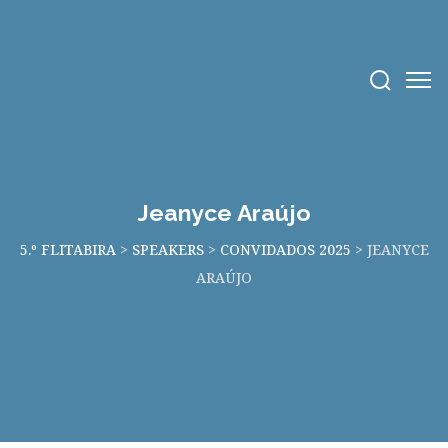
Jeanyce Araújo
5.º FLITABIRA
>
SPEAKERS
>
CONVIDADOS 2025
>
JEANYCE
ARAÚJO