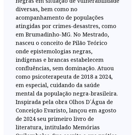
negras em situação de vulnerabilidade
diversas, bem como no
acompanhamento de populações
atingidas por crimes-desastres, como
em Brumadinho-MG. No Mestrado,
nasceu o conceito de Pilão Teórico
onde epistemologias negras,
indígenas e brancas estabelecem
confluências, sem dominação. Atuou
como psicoterapeuta de 2018 a 2024,
em especial, cuidando da saúde
mental da população negra-brasileira.
Inspirada pela obra Olhos D´Água de
Conceição Evaristo, lançou em agosto
de 2024 seu primeiro livro de
literatura, intitulado Memórias