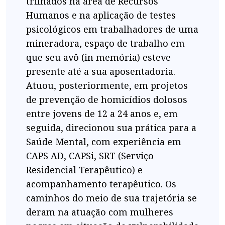
trilhados na área de Recursos
Humanos e na aplicação de testes
psicológicos em trabalhadores de uma
mineradora, espaço de trabalho em
que seu avô (in memória) esteve
presente até a sua aposentadoria.
Atuou, posteriormente, em projetos
de prevenção de homicídios dolosos
entre jovens de 12 a 24 anos e, em
seguida, direcionou sua prática para a
Saúde Mental, com experiência em
CAPS AD, CAPSi, SRT (Serviço
Residencial Terapêutico) e
acompanhamento terapêutico. Os
caminhos do meio de sua trajetória se
deram na atuação com mulheres