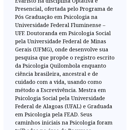
Evaristo na disciplina Optativa e
Presencial, ofertada pelo Programa de
Pós Graduação em Psicologia na
Universidade Federal Fluminense –
UFF. Doutoranda em Psicologia Social
pela Universidade Federal de Minas
Gerais (UFMG), onde desenvolve sua
pesquisa que propõe o registro escrito
da Psicologia Quilombola enquanto
ciência brasileira, ancestral e de
cuidado com a vida, usando como
método a Escrevivência. Mestra em
Psicologia Social pela Universidade
Federal de Alagoas (UFAL) e Graduada
em Psicologia pela FEAD. Seus
caminhos iniciais na Psicologia foram