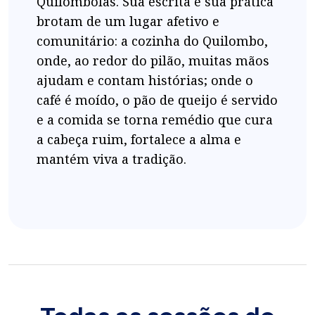
Quilombolas. Sua escrita e sua prática
brotam de um lugar afetivo e
comunitário: a cozinha do Quilombo,
onde, ao redor do pilão, muitas mãos
ajudam e contam histórias; onde o
café é moído, o pão de queijo é servido
e a comida se torna remédio que cura
a cabeça ruim, fortalece a alma e
mantém viva a tradição.