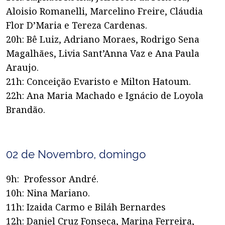
Aloisio Romanelli, Marcelino Freire, Cláudia
Flor D’Maria e Tereza Cardenas.
20h: Bê Luiz, Adriano Moraes, Rodrigo Sena
Magalhães, Livia Sant’Anna Vaz e Ana Paula
Araujo.
21h: Conceição Evaristo e Milton Hatoum.
22h: Ana Maria Machado e Ignácio de Loyola
Brandão.
02 de Novembro, domingo
9h: Professor André.
10h: Nina Mariano.
11h: Izaida Carmo e Biláh Bernardes
12h: Daniel Cruz Fonseca, Marina Ferreira,