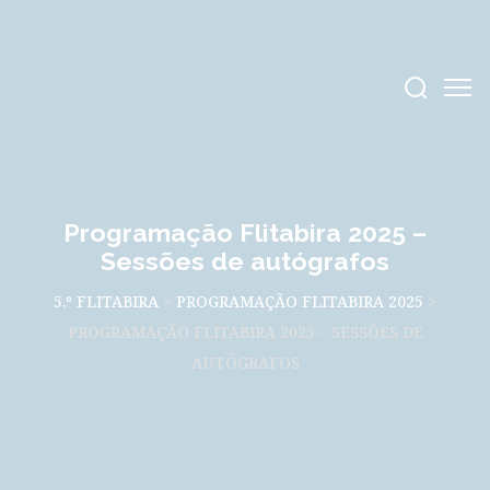
Programação Flitabira 2025 –
Sessões de autógrafos
5.º FLITABIRA
>
PROGRAMAÇÃO FLITABIRA 2025
>
PROGRAMAÇÃO FLITABIRA 2025 – SESSÕES DE
AUTÓGRAFOS