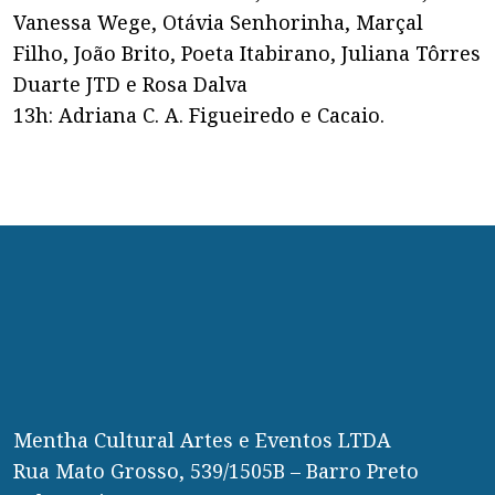
Vanessa Wege, Otávia Senhorinha, Marçal
Filho, João Brito, Poeta Itabirano, Juliana Tôrres
Duarte JTD e Rosa Dalva
13h: Adriana C. A. Figueiredo e Cacaio.
Mentha Cultural Artes e Eventos LTDA
Rua Mato Grosso, 539/1505B – Barro Preto