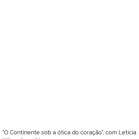
“O Continente sob a ótica do coração”, com Letícia