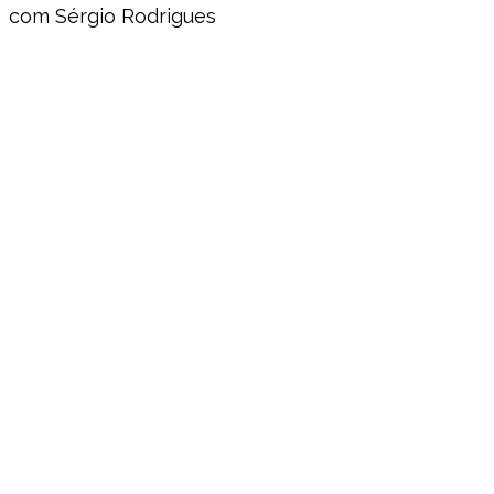
com Sérgio Rodrigues