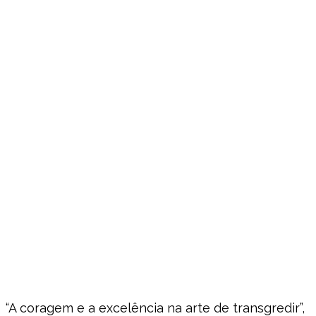
“A coragem e a excelência na arte de transgredir”,