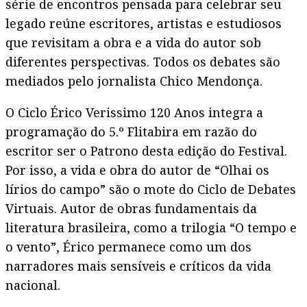
série de encontros pensada para celebrar seu
legado reúne escritores, artistas e estudiosos
que revisitam a obra e a vida do autor sob
diferentes perspectivas. Todos os debates são
mediados pelo jornalista Chico Mendonça.
O Ciclo Érico Verissimo 120 Anos integra a
programação do 5.º Flitabira em razão do
escritor ser o Patrono desta edição do Festival.
Por isso, a vida e obra do autor de “Olhai os
lírios do campo” são o mote do Ciclo de Debates
Virtuais. Autor de obras fundamentais da
literatura brasileira, como a trilogia “O tempo e
o vento”, Érico permanece como um dos
narradores mais sensíveis e críticos da vida
nacional.