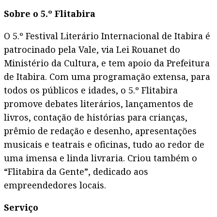
Sobre o 5.º Flitabira
O 5.º Festival Literário Internacional de Itabira é
patrocinado pela Vale, via Lei Rouanet do
Ministério da Cultura, e tem apoio da Prefeitura
de Itabira. Com uma programação extensa, para
todos os públicos e idades, o 5.º Flitabira
promove debates literários, lançamentos de
livros, contação de histórias para crianças,
prêmio de redação e desenho, apresentações
musicais e teatrais e oficinas, tudo ao redor de
uma imensa e linda livraria. Criou também o
“Flitabira da Gente”, dedicado aos
empreendedores locais.
Serviço