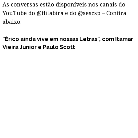
As conversas estão disponíveis nos canais do
YouTube do @flitabira e do @sescsp – Confira
abaixo:
“Érico ainda vive em nossas Letras”, com Itamar
Vieira Junior e Paulo Scott