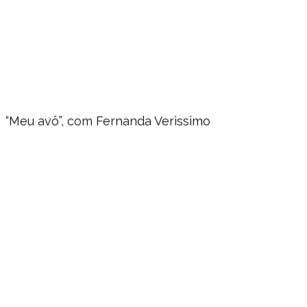
“Meu avô”, com Fernanda Verissimo