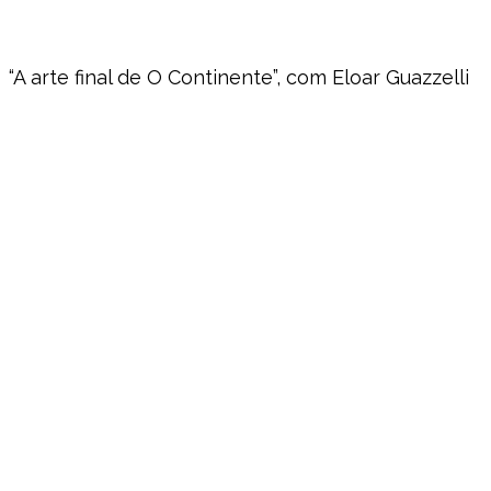
“A arte final de O Continente”, com Eloar Guazzelli