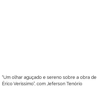
“Um olhar aguçado e sereno sobre a obra de
Érico Verissimo”, com Jeferson Tenório