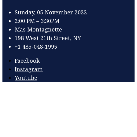
Sunday, 05 November 2022
2:00 PM – 3:30PM
Mas Montagnette
198 West 21th Street, NY
+1 485-048-1995
Facebook
Instagram
Youtube