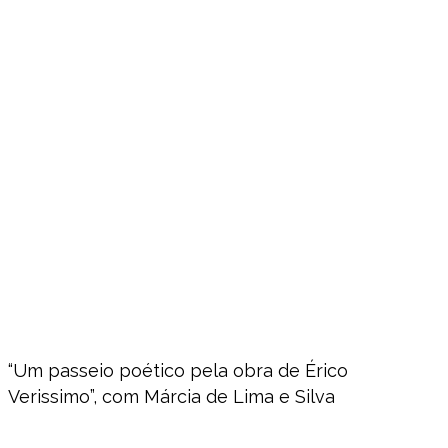
“Um passeio poético pela obra de Érico
Verissimo”, com Márcia de Lima e Silva