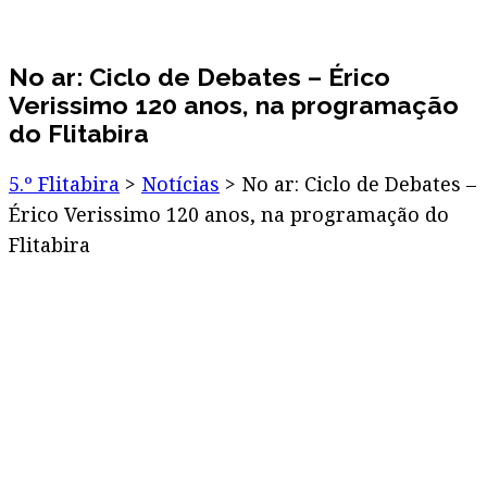
No ar: Ciclo de Debates – Érico
Verissimo 120 anos, na programação
do Flitabira
5.º Flitabira
>
Notícias
>
No ar: Ciclo de Debates –
Érico Verissimo 120 anos, na programação do
Flitabira