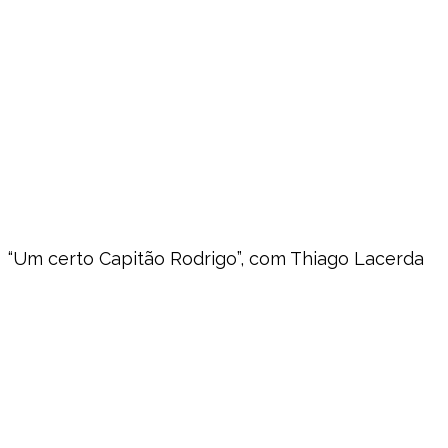
“Um certo Capitão Rodrigo”, com Thiago Lacerda