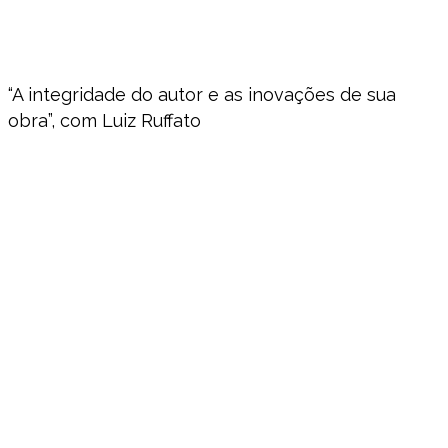
“A integridade do autor e as inovações de sua
obra”, com Luiz Ruffato