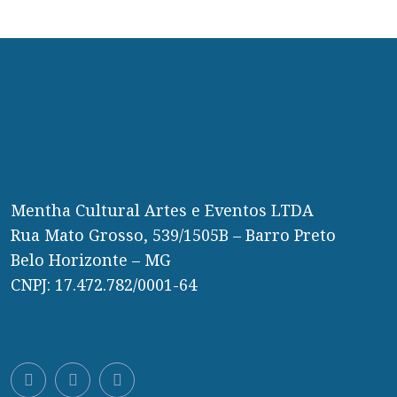
Mentha Cultural Artes e Eventos LTDA
Rua Mato Grosso, 539/1505B – Barro Preto
Belo Horizonte – MG
CNPJ: 17.472.782/0001-64