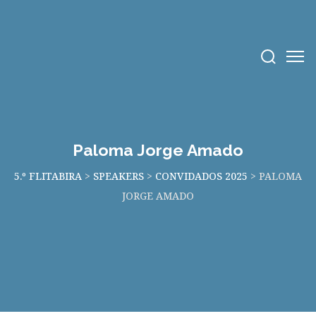
Paloma Jorge Amado
5.º FLITABIRA
>
SPEAKERS
>
CONVIDADOS 2025
>
PALOMA
JORGE AMADO