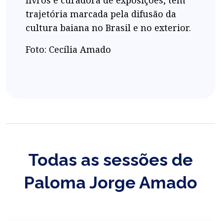
livros e curadora de exposições, tem
trajetória marcada pela difusão da
cultura baiana no Brasil e no exterior.
Foto: Cecília Amado
Todas as sessões de
Paloma Jorge Amado