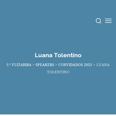
Luana Tolentino
5.º FLITABIRA
>
SPEAKERS
>
CONVIDADOS 2025
>
LUANA
TOLENTINO