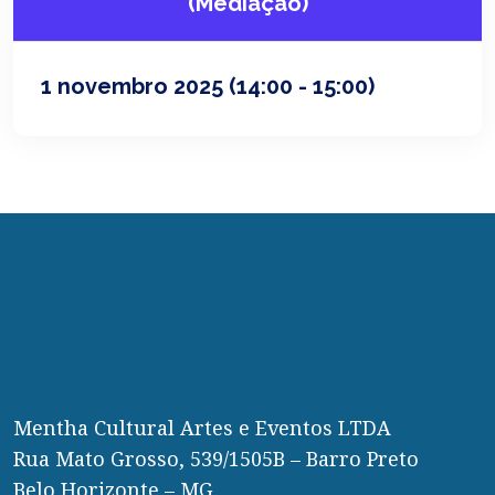
(Mediação)
1 novembro 2025
(14:00 - 15:00)
Mentha Cultural Artes e Eventos LTDA
Rua Mato Grosso, 539/1505B – Barro Preto
Belo Horizonte – MG