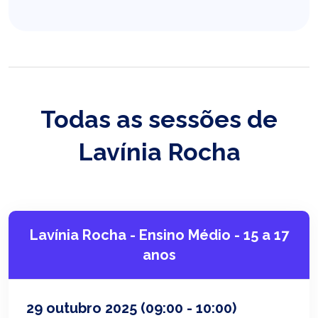
Todas as sessões de
Lavínia Rocha
Lavínia Rocha - Ensino Médio - 15 a 17
anos
29 outubro 2025
(09:00 - 10:00)