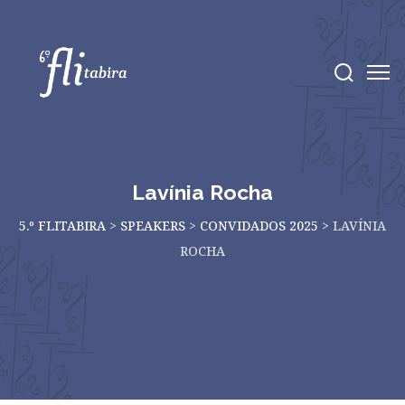
Lavínia Rocha
5.º FLITABIRA
>
SPEAKERS
>
CONVIDADOS 2025
>
LAVÍNIA
ROCHA