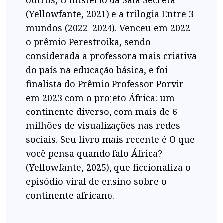
outros, O mistério da Sala Secreta
(Yellowfante, 2021) e a trilogia Entre 3
mundos (2022–2024). Venceu em 2022
o prêmio Perestroika, sendo
considerada a professora mais criativa
do país na educação básica, e foi
finalista do Prêmio Professor Porvir
em 2023 com o projeto África: um
continente diverso, com mais de 6
milhões de visualizações nas redes
sociais. Seu livro mais recente é O que
você pensa quando falo África?
(Yellowfante, 2025), que ficcionaliza o
episódio viral de ensino sobre o
continente africano.