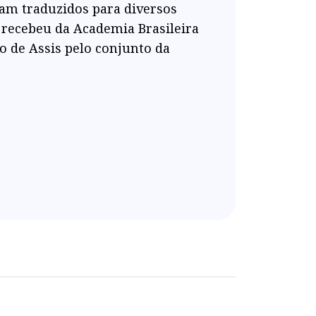
ram traduzidos para diversos
 recebeu da Academia Brasileira
 de Assis pelo conjunto da