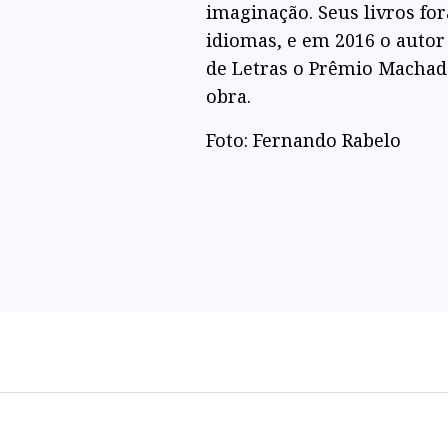
imaginação. Seus livros fo
idiomas, e em 2016 o autor
de Letras o Prêmio Machado
obra.
Foto: Fernando Rabelo