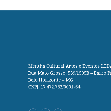
Mentha Cultural Artes e Eventos LTD
Rua Mato Grosso, 539/1505B – Barro P
Belo Horizonte – MG
CNPJ: 17.472.782/0001-64