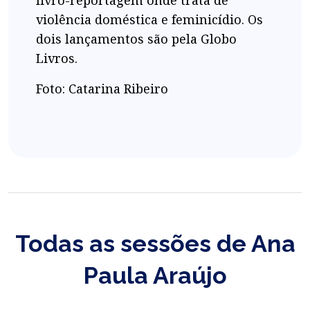
livro-reportagem onde trata de
violência doméstica e feminicídio. Os
dois lançamentos são pela Globo
Livros.
Foto: Catarina Ribeiro
Todas as sessões de Ana
Paula Araújo