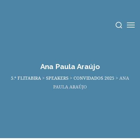
Ana Paula Araújo
5.º FLITABIRA
>
SPEAKERS
>
CONVIDADOS 2025
>
ANA
PAULA ARAÚJO